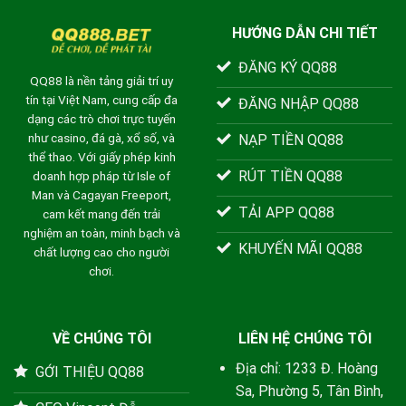
HƯỚNG DẪN CHI TIẾT
ĐĂNG KÝ QQ88
QQ88
là nền tảng giải trí uy
tín tại Việt Nam, cung cấp đa
ĐĂNG NHẬP QQ88
dạng các trò chơi trực tuyến
như casino, đá gà, xổ số, và
NẠP TIỀN QQ88
thể thao. Với giấy phép kinh
RÚT TIỀN QQ88
doanh hợp pháp từ Isle of
Man và Cagayan Freeport,
TẢI APP QQ88
cam kết mang đến trải
nghiệm an toàn, minh bạch và
KHUYẾN MÃI QQ88
chất lượng cao cho người
chơi.
VỀ CHÚNG TÔI
LIÊN HỆ CHÚNG TÔI
Địa chỉ: 1233 Đ. Hoàng
GỚI THIỆU QQ88
Sa, Phường 5, Tân Bình,