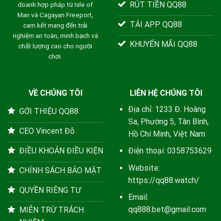
RÚT TIỀN QQ88
doanh hợp pháp từ Isle of
Man và Cagayan Freeport,
TẢI APP QQ88
cam kết mang đến trải
nghiệm an toàn, minh bạch và
KHUYẾN MÃI QQ88
chất lượng cao cho người
chơi.
VỀ CHÚNG TÔI
LIÊN HỆ CHÚNG TÔI
Địa chỉ: 1233 Đ. Hoàng
GỚI THIỆU QQ88
Sa, Phường 5, Tân Bình,
CEO Vincent Đỗ
Hồ Chí Minh, Việt Nam
Điện thoại: 0358753629
ĐIỀU KHOẢN ĐIỀU KIỆN
Website:
CHÍNH SÁCH BẢO MẬT
https://qq88.watch/
QUYỀN RIÊNG TƯ
Email:
qq888.bet@gmail.com
MIỄN TRỪ TRÁCH