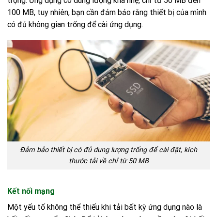
trọng. Ứng dụng có dung lượng khá nhẹ, chỉ từ 50 MB đến
100 MB, tuy nhiên, bạn cần đảm bảo rằng thiết bị của mình
có đủ không gian trống để cài ứng dụng.
Đảm bảo thiết bị có đủ dung lượng trống để cài đặt, kích
thước tải về chỉ từ 50 MB
Kết nối mạng
Một yếu tố không thể thiếu khi tải bất kỳ ứng dụng nào là