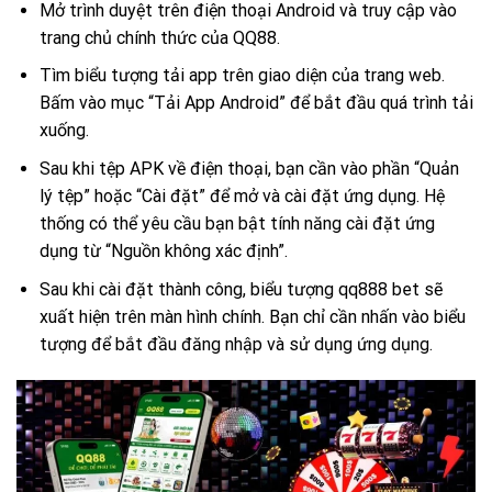
Mở trình duyệt trên điện thoại Android và truy cập vào
trang chủ chính thức của QQ88.
Tìm biểu tượng tải app trên giao diện của trang web.
Bấm vào mục “Tải App Android” để bắt đầu quá trình tải
xuống.
Sau khi tệp APK về điện thoại, bạn cần vào phần “Quản
lý tệp” hoặc “Cài đặt” để mở và cài đặt ứng dụng. Hệ
thống có thể yêu cầu bạn bật tính năng cài đặt ứng
dụng từ “Nguồn không xác định”.
Sau khi cài đặt thành công, biểu tượng
qq888 bet
sẽ
xuất hiện trên màn hình chính. Bạn chỉ cần nhấn vào biểu
tượng để bắt đầu đăng nhập và sử dụng ứng dụng​.