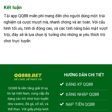
Kết luận
Tải app QQ88
miễn phí mang đến cho người dùng một trải
nghiệm cá cược mượt mà, nhanh chóng và an toàn. Với cấu
hình tối ưu, tính di động cao, và các tính năng bảo mật vượt
trội, đây sẽ là lựa chọn lý tưởng cho những ai yêu thích trò
chơi trực tuyến.
HƯỚNG DẪN CHI TIẾT
ĐĂNG KÝ QQ88
QQ88
là nền tảng giải trí uy
tín tại Việt Nam, cung cấp đa
ĐĂNG NHẬP QQ88
dạng các trò chơi trực tuyến
như casino, đá gà, xổ số, và
NẠP TIỀN QQ88
thể thao. Với giấy phép kinh