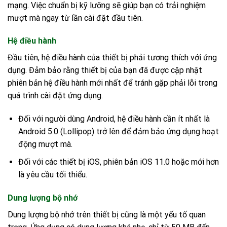
mạng. Việc chuẩn bị kỹ lưỡng sẽ giúp bạn có trải nghiệm
mượt mà ngay từ lần cài đặt đầu tiên.
Hệ điều hành
Đầu tiên, hệ điều hành của thiết bị phải tương thích với ứng
dụng. Đảm bảo rằng thiết bị của bạn đã được cập nhật
phiên bản hệ điều hành mới nhất để tránh gặp phải lỗi trong
quá trình cài đặt ứng dụng.
Đối với người dùng Android, hệ điều hành cần ít nhất là
Android 5.0 (Lollipop) trở lên để đảm bảo ứng dụng hoạt
động mượt mà.
Đối với các thiết bị iOS, phiên bản iOS 11.0 hoặc mới hơn
là yêu cầu tối thiểu.
Dung lượng bộ nhớ
Dung lượng bộ nhớ trên thiết bị cũng là một yếu tố quan