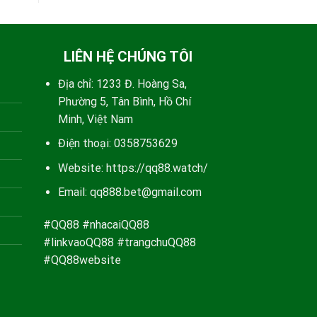
Hấp
Dẫn
Nhất
Năm
2024
LIÊN HỆ CHÚNG TÔI
Địa chỉ: 1233 Đ. Hoàng Sa,
Phường 5, Tân Bình, Hồ Chí
Minh, Việt Nam
Điện thoại: 0358753629
Website:
https://qq88.watch/
Email:
qq888.bet@gmail.com
#QQ88 #nhacaiQQ88
#linkvaoQQ88 #trangchuQQ88
#QQ88website