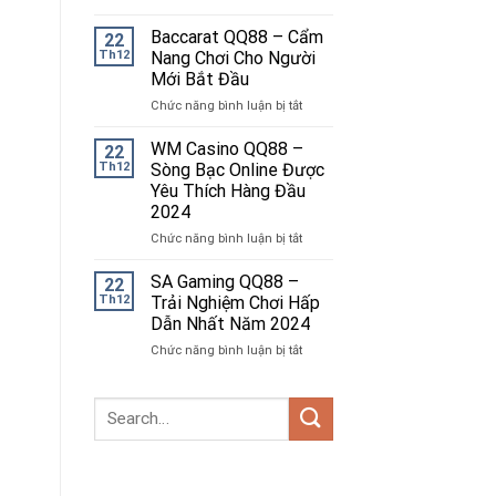
Rồng
Hoàn
Hổ
Hảo
Baccarat QQ88 – Cẩm
22
QQ88
Cho
Th12
Nang Chơi Cho Người
–
Dân
Mới Bắt Đầu
Cách
Chơi
ở
Chức năng bình luận bị tắt
Thắng
Cá
Baccarat
Lớn
Cược
QQ88
và
WM Casino QQ88 –
22
–
Chiến
Th12
Sòng Bạc Online Được
Cẩm
Lược
Yêu Thích Hàng Đầu
Nang
Hiệu
2024
Chơi
Quả
Cho
ở
Chức năng bình luận bị tắt
Người
WM
Mới
Casino
SA Gaming QQ88 –
22
Bắt
QQ88
Th12
Trải Nghiệm Chơi Hấp
Đầu
–
Dẫn Nhất Năm 2024
Sòng
ở
Chức năng bình luận bị tắt
Bạc
SA
Online
Gaming
Được
QQ88
Yêu
–
Thích
Trải
Hàng
Nghiệm
Đầu
Chơi
2024