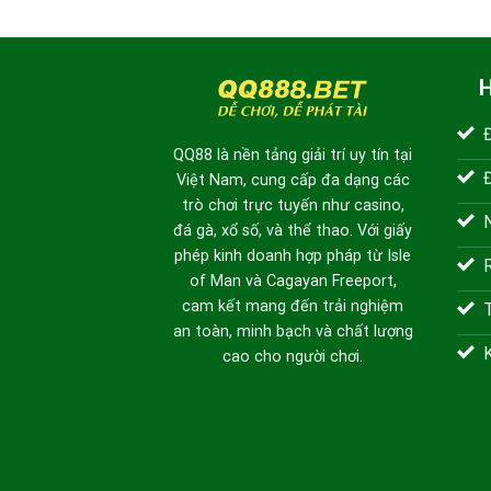
H
QQ88
là nền tảng giải trí uy tín tại
Việt Nam, cung cấp đa dạng các
trò chơi trực tuyến như casino,
đá gà, xổ số, và thể thao. Với giấy
phép kinh doanh hợp pháp từ Isle
of Man và Cagayan Freeport,
cam kết mang đến trải nghiệm
an toàn, minh bạch và chất lượng
cao cho người chơi.