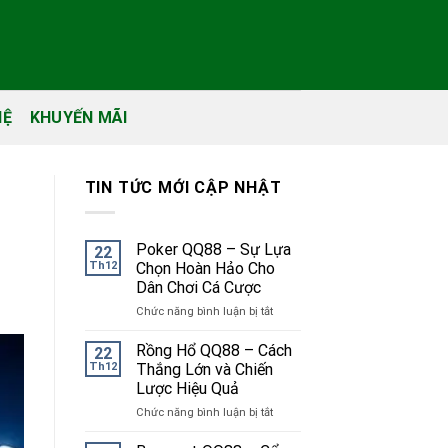
HỆ
KHUYẾN MÃI
TIN TỨC MỚI CẬP NHẬT
Poker QQ88 – Sự Lựa
22
Th12
Chọn Hoàn Hảo Cho
Dân Chơi Cá Cược
ở
Chức năng bình luận bị tắt
Poker
QQ88
Rồng Hổ QQ88 – Cách
22
–
Th12
Thắng Lớn và Chiến
Sự
Lược Hiệu Quả
Lựa
ở
Chức năng bình luận bị tắt
Chọn
Rồng
Hoàn
Hổ
Hảo