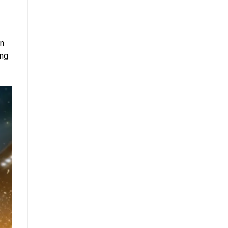
ôn
ong