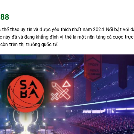
Q88
thể thao uy tín và được yêu thích nhất năm 2024. Nổi bật với d
c này đã và đang khẳng định vị thế là một nền tảng cá cược trực
còn trên thị trường quốc tế.