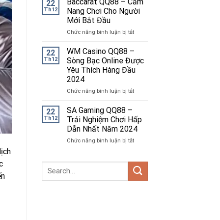
Baccarat QQ88 – Cẩm
22
QQ88
Cho
Th12
Nang Chơi Cho Người
–
Dân
Mới Bắt Đầu
Cách
Chơi
ở
Chức năng bình luận bị tắt
Thắng
Cá
Baccarat
Lớn
Cược
QQ88
và
WM Casino QQ88 –
22
–
Chiến
Th12
Sòng Bạc Online Được
Cẩm
Lược
Yêu Thích Hàng Đầu
Nang
Hiệu
2024
Chơi
Quả
Cho
ở
Chức năng bình luận bị tắt
Người
WM
Mới
Casino
SA Gaming QQ88 –
22
Bắt
QQ88
Th12
Trải Nghiệm Chơi Hấp
Đầu
–
Dẫn Nhất Năm 2024
Sòng
ở
Chức năng bình luận bị tắt
Bạc
SA
Online
dịch
Gaming
Được
c
QQ88
Yêu
–
Thích
ến
Trải
Hàng
Nghiệm
Đầu
Chơi
2024
Hấp
Dẫn