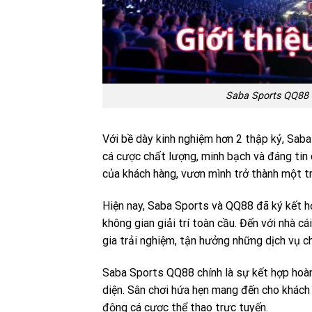
Saba Sports QQ88 –
Với bề dày kinh nghiệm hơn 2 thập kỷ, Sab
cá cược chất lượng, minh bạch và đáng tin
của khách hàng, vươn mình trở thành một t
Hiện nay, Saba Sports và QQ88 đã ký kết h
không gian giải trí toàn cầu. Đến với nhà c
gia trải nghiệm, tận hưởng những dịch vụ c
Saba Sports QQ88 chính là sự kết hợp hoàn
diện. Sân chơi hứa hẹn mang đến cho khách 
động cá cược thể thao trực tuyến.