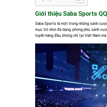
Giới thiệu Saba Sports Q
Saba Sports là một trong những sảnh cược 
mục trò chơi đa dạng, phong phú, sảnh cượ
tuyến hàng đầu, không chỉ tại Việt Nam mà 