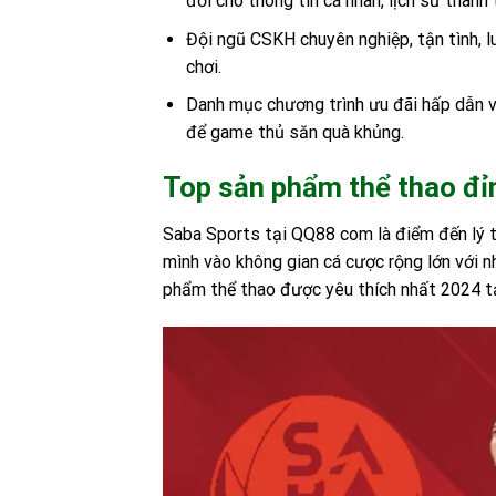
đối cho thông tin cá nhân, lịch sử thanh
Đội ngũ CSKH chuyên nghiệp, tận tình, 
chơi.
Danh mục chương trình ưu đãi hấp dẫn vớ
để game thủ săn quà khủng.
Top sản phẩm thể thao đỉ
Saba Sports tại
QQ88 com
là điểm đến lý 
mình vào không gian cá cược rộng lớn với n
phẩm thể thao được yêu thích nhất 2024 tạ