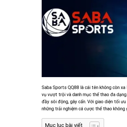
Saba Sports QQ88 là cái tên không còn xa 
vụ vượt trội và danh mục thể thao đa dạng
đầy sôi động, gây cấn. Với giao diện tối ưu
những trải nghiệm cá cược thể thao không 
Mục lục bài viết