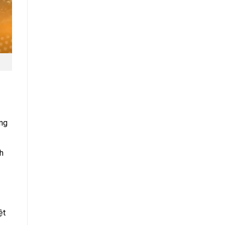
ng
h
ệt