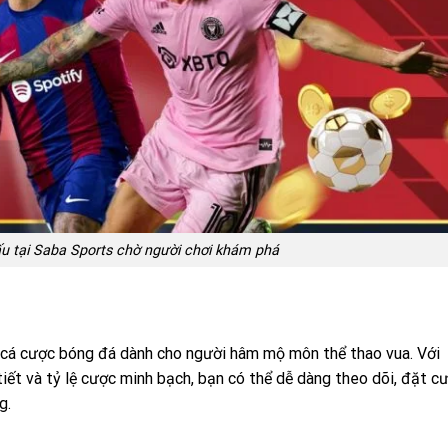
ấu tại Saba Sports chờ người chơi khám phá
cá cược bóng đá dành cho người hâm mộ môn thể thao vua. Với
i tiết và tỷ lệ cược minh bạch, bạn có thể dễ dàng theo dõi, đặt c
g.