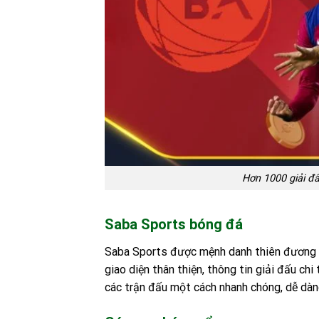
Hơn 1000 giải đ
Saba Sports bóng đá
Saba Sports được mệnh danh thiên đương 
giao diện thân thiện, thông tin giải đấu ch
các trận đấu một cách nhanh chóng, dễ dàn