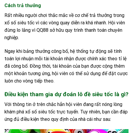
Cách trả thưởng
Rất nhiều người chơi thắc mắc về cơ chế trả thưởng trong
xổ số siêu tốc vì các vòng quay diễn ra khá nhanh. Hội viên
đừng lo lắng vì QQ88 sở hữu quy trình thanh toán chuyên
nghiệp.
Ngay khi bảng thưởng công bố, hệ thống tự động sẽ tính
toán lợi nhuận mỗi tài khoản nhận được chính xác theo tỉ lệ
đã công bố. Đồng thời, tài khoản của bạn được cộng thêm
một khoản tương ứng, hội viên có thể sử dụng để đặt cược
luôn cho vòng tiếp theo.
Điều kiện tham gia dự đoán lô đề siêu tốc là gì?
Với thông tin ở trên chắc hẳn hội viên đang rất nóng lòng
khám phá xổ số siêu tốc trực tuyến. Tuy nhiên, bạn cần đáp
ứng đủ điều kiện theo quy định của nhà cái như sau: