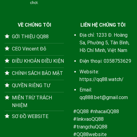
chơi.
VỀ CHÚNG TÔI
LIÊN HỆ CHÚNG TÔI
Địa chỉ: 1233 Đ. Hoàng
GỚI THIỆU QQ88
Sa, Phường 5, Tân Bình,
CEO Vincent Đỗ
Hồ Chí Minh, Việt Nam
Điện thoại: 0358753629
ĐIỀU KHOẢN ĐIỀU KIỆN
Website:
CHÍNH SÁCH BẢO MẬT
https://qq88.watch/
QUYỀN RIÊNG TƯ
Email:
qq888.bet@gmail.com
MIỄN TRỪ TRÁCH
NHIỆM
#QQ88 #nhacaiQQ88
SƠ ĐỒ WEBSITE
#linkvaoQQ88
#trangchuQQ88
#QQ88website