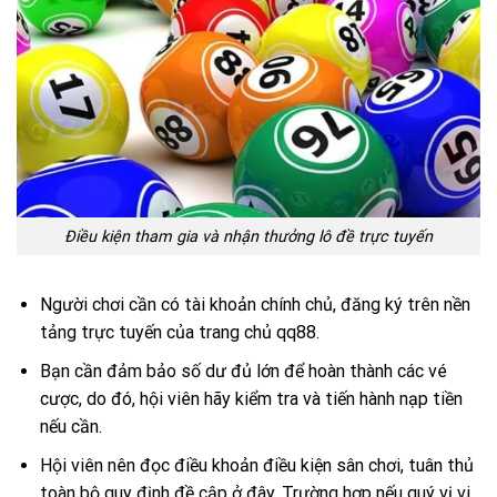
Điều kiện tham gia và nhận thưởng lô đề trực tuyến
Người chơi cần có tài khoản chính chủ, đăng ký trên nền
tảng trực tuyến của
trang chủ qq88
.
Bạn cần đảm bảo số dư đủ lớn để hoàn thành các vé
cược, do đó, hội viên hãy kiểm tra và tiến hành nạp tiền
nếu cần.
Hội viên nên đọc điều khoản điều kiện sân chơi, tuân thủ
toàn bộ quy định đề cập ở đây. Trường hợp nếu quý vị vi