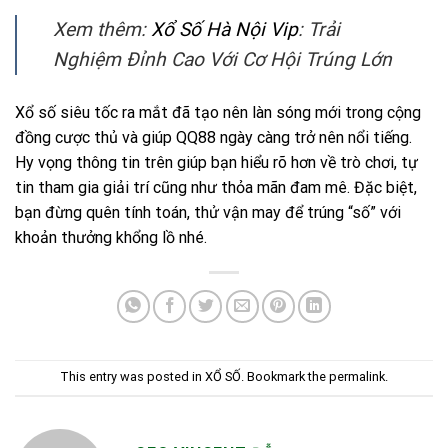
Xem thêm:
Xổ Số Hà Nội Vip
: Trải
Nghiệm Đỉnh Cao Với Cơ Hội Trúng Lớn
Xổ số siêu tốc
ra mắt đã tạo nên làn sóng mới trong cộng
đồng cược thủ và giúp QQ88 ngày càng trở nên nổi tiếng.
Hy vọng thông tin trên giúp bạn hiểu rõ hơn về trò chơi, tự
tin tham gia giải trí cũng như thỏa mãn đam mê. Đặc biệt,
bạn đừng quên tính toán, thử vận may để trúng “số” với
khoản thưởng khổng lồ nhé.
This entry was posted in
XỔ SỐ
. Bookmark the
permalink
.