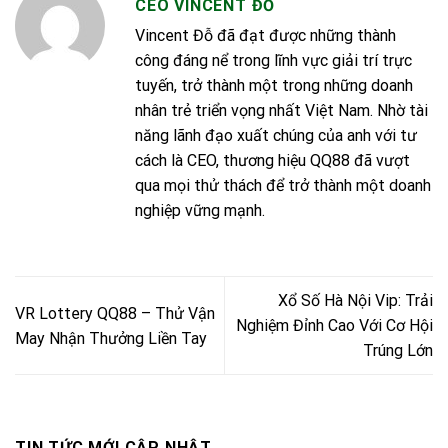
CEO VINCENT ĐỖ
Vincent Đỗ đã đạt được những thành
công đáng nể trong lĩnh vực giải trí trực
tuyến, trở thành một trong những doanh
nhân trẻ triển vọng nhất Việt Nam. Nhờ tài
năng lãnh đạo xuất chúng của anh với tư
cách là CEO, thương hiệu QQ88 đã vượt
qua mọi thử thách để trở thành một doanh
nghiệp vững mạnh.
Xổ Số Hà Nội Vip: Trải
VR Lottery QQ88 – Thử Vận
Nghiệm Đỉnh Cao Với Cơ Hội
May Nhận Thưởng Liền Tay
Trúng Lớn
TIN TỨC MỚI CẬP NHẬT