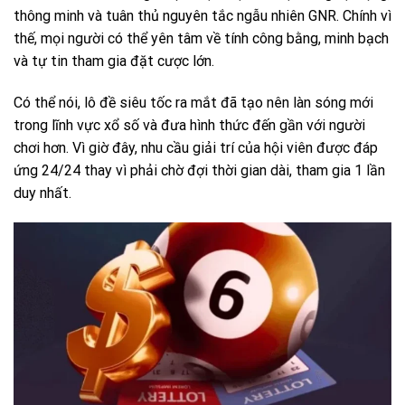
thông minh và tuân thủ nguyên tắc ngẫu nhiên GNR. Chính vì
thế, mọi người có thể yên tâm về tính công bằng, minh bạch
và tự tin tham gia đặt cược lớn.
Có thể nói, lô đề siêu tốc ra mắt đã tạo nên làn sóng mới
trong lĩnh vực xổ số và đưa hình thức đến gần với người
chơi hơn. Vì giờ đây, nhu cầu giải trí của hội viên được đáp
ứng 24/24 thay vì phải chờ đợi thời gian dài, tham gia 1 lần
duy nhất.