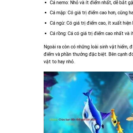
Cá nemo: Nhỏ và ít điểm nhất, dễ bắt gặ
Cá mập: Có giá trị điểm cao hơn, cũng ha
Cá ngừ: Có giá trị điểm cao, ít xuất hiện 
Cá rồng: Cá có giá trị điểm cao nhất và í
Ngoài ra còn có những loài sinh vật hiếm, 
điểm và phần thưởng đặc biệt. Bên cạnh đó
vật to hay nhỏ.