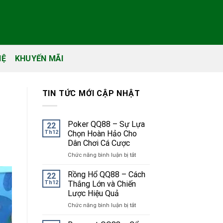
HỆ
KHUYẾN MÃI
TIN TỨC MỚI CẬP NHẬT
Poker QQ88 – Sự Lựa
22
Th12
Chọn Hoàn Hảo Cho
Dân Chơi Cá Cược
ở
Chức năng bình luận bị tắt
Poker
QQ88
Rồng Hổ QQ88 – Cách
22
–
Th12
Thắng Lớn và Chiến
Sự
Lược Hiệu Quả
Lựa
ở
Chức năng bình luận bị tắt
Chọn
Rồng
Hoàn
Hổ
Hảo