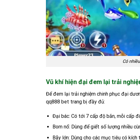
Có nhiều
Vũ khí hiện đại đem lại trải nghi
Để đem lại trải nghiệm chinh phục đại dươn
qq888 bet
trang bị đầy đủ:
Đại bác: Có tới 7 cấp độ bắn, mỗi cấp độ
Bom nổ: Dùng để giết số lượng nhiều cùn
Bẫy lớn: Dùng cho các mục tiêu có kích 