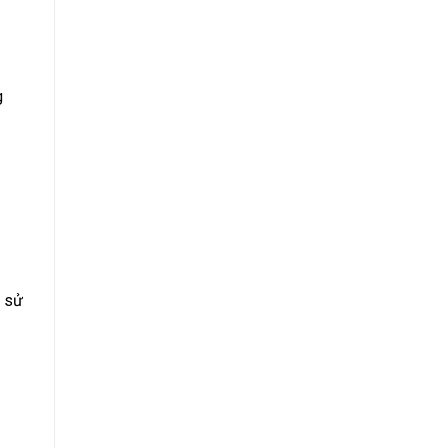
g
ì sử