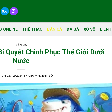
O ONLINE
THỂ THAO
BẮN CÁ
ĐÁ GÀ
XỔ SỐ
LIÊN 
BẮN CÁ
Bí Quyết Chinh Phục Thế Giới Dưới
Nước
D ON
22/12/2024
BY
CEO VINCENT ĐỖ