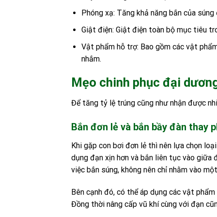
Phóng xạ: Tăng khả năng bắn của súng 
Giật điện: Giật điện toàn bộ mục tiêu 
Vật phẩm hỗ trợ: Bao gồm các vật phẩm
nhắm.
Mẹo chinh phục đại dương
Để tăng tỷ lệ trúng cũng như nhận được nhi
Bắn đơn lẻ và bắn bầy đàn thay ph
Khi gặp con bơi đơn lẻ thì nên lựa chọn lo
dụng đạn xịn hơn và bắn liên tục vào giữa
việc bắn súng, không nên chỉ nhằm vào một
Bên cạnh đó, có thể áp dụng các vật phẩm 
Đồng thời nâng cấp vũ khí cùng với đạn cũn