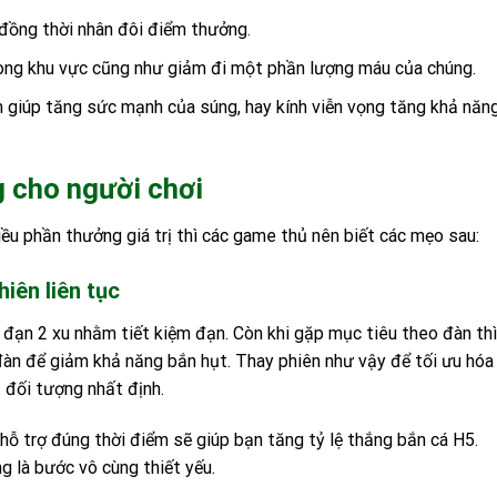
đồng thời nhân đôi điểm thưởng.
trong khu vực cũng như giảm đi một phần lượng máu của chúng.
 giúp tăng sức mạnh của súng, hay kính viễn vọng tăng khả năn
 cho người chơi
ều phần thưởng giá trị thì các game thủ nên biết các mẹo sau:
iên liên tục
ại đạn 2 xu nhằm tiết kiệm đạn. Còn khi gặp mục tiêu theo đàn th
 đàn để giảm khả năng bắn hụt. Thay phiên như vậy để tối ưu hóa
 đối tượng nhất định.
hỗ trợ đúng thời điểm sẽ giúp bạn tăng tỷ lệ thắng bắn cá H5.
g là bước vô cùng thiết yếu.