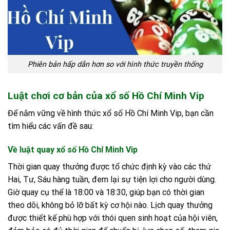
Phiên bản hấp dẫn hơn so với hình thức truyền thống
Luật chơi cơ bản của xổ số Hồ Chí Minh Vip
Để nắm vững về hình thức xổ số Hồ Chí Minh Vip, bạn cần
tìm hiểu các vấn đề sau:
Về luật quay xổ số Hồ Chí Minh Vip
Thời gian quay thưởng được tổ chức định kỳ vào các thứ
Hai, Tư, Sáu hàng tuần, đem lại sự tiện lợi cho người dùng.
Giờ quay cụ thể là 18:00 và 18:30, giúp bạn có thời gian
theo dõi, không bỏ lỡ bất kỳ cơ hội nào. Lịch quay thưởng
được thiết kế phù hợp với thói quen sinh hoạt của hội viên,