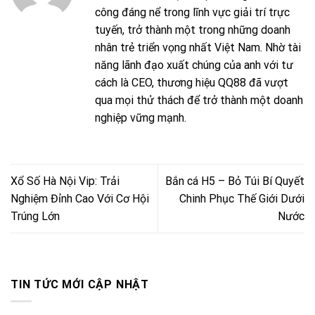
công đáng nể trong lĩnh vực giải trí trực
tuyến, trở thành một trong những doanh
nhân trẻ triển vọng nhất Việt Nam. Nhờ tài
năng lãnh đạo xuất chúng của anh với tư
cách là CEO, thương hiệu QQ88 đã vượt
qua mọi thử thách để trở thành một doanh
nghiệp vững mạnh.
Xổ Số Hà Nội Vip: Trải
Bắn cá H5 – Bỏ Túi Bí Quyết
Nghiệm Đỉnh Cao Với Cơ Hội
Chinh Phục Thế Giới Dưới
Trúng Lớn
Nước
TIN TỨC MỚI CẬP NHẬT